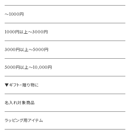
～1000円
1000円以上～3000円
3000円以上～5000円
5000円以上～10,000円
▼ギフト・贈り物に
名入れ対象商品
ラッピング用アイテム