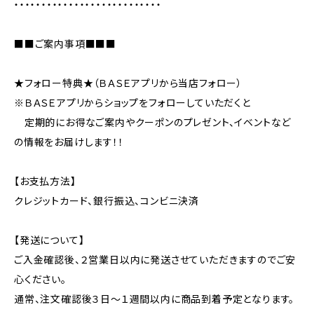
・・・・・・・・・・・・・・・・・・・・・・・・・・・
■■ご案内事項■■■
★フォロー特典★（ＢＡＳＥアプリから当店フォロー）
※ＢＡＳＥアプリからショップをフォローしていただくと
定期的にお得なご案内やクーポンのプレゼント、イベントなど
の情報をお届けします！！
【お支払方法】
クレジットカード、銀行振込、コンビニ決済
【発送について】
ご入金確認後、２営業日以内に発送させていただきますのでご安
心ください。
通常、注文確認後３日〜１週間以内に商品到着予定となります。