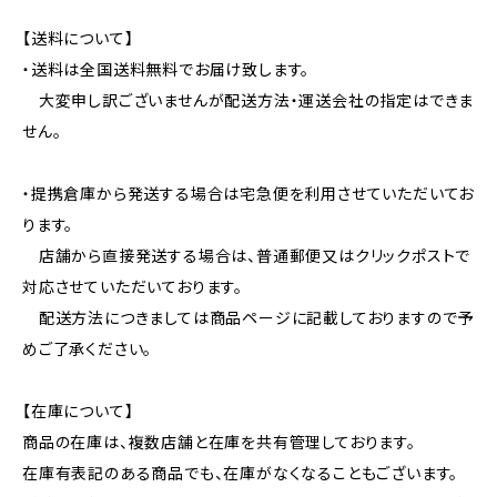
【送料について】
・送料は全国送料無料でお届け致します。
大変申し訳ございませんが配送方法・運送会社の指定はできま
せん。
・提携倉庫から発送する場合は宅急便を利用させていただいてお
ります。
店舗から直接発送する場合は、普通郵便又はクリックポストで
対応させていただいております。
配送方法につきましては商品ページに記載しておりますので予
めご了承ください。
【在庫について】
商品の在庫は、複数店舗と在庫を共有管理しております。
在庫有表記のある商品でも、在庫がなくなることもございます。