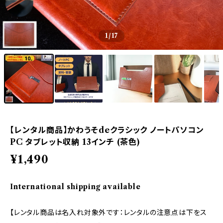
1
/17
【レンタル商品】かわうそdeクラシック ノートパソコン
PC タブレット収納 13インチ (茶色)
¥1,490
International shipping available
【レンタル商品は名入れ対象外です：レンタルの注意点は下をス