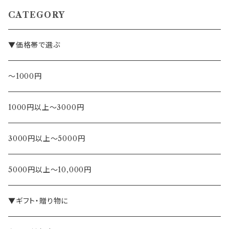
CATEGORY
▼価格帯で選ぶ
～1000円
1000円以上～3000円
3000円以上～5000円
5000円以上～10,000円
▼ギフト・贈り物に