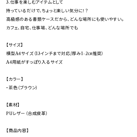
3.仕事を楽しむアイテムとして
持っているだけで、ちょっと楽しい気分に！？
高級感のある書類ケースだから、どんな場所にも使いやすい。
カフェ、自宅、仕事場、どんな場所でも
【サイズ】
横型A4サイズ（13インチまで対応/厚み1-2㎝推奨）
A4用紙がすっぽり入るサイズ
【カラー】
・茶色（ブラウン）
【素材】
PUレザー（合成皮革）
【商品内容】