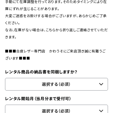
手動にて在庫調整を行っております。そのためタイミングにより在
庫にずれが生じることがあります。
大変ご迷惑をお掛けする場合がございますが、あらかじめご了承
ください。
なお、在庫がない場合は、こちらから折り返しご連絡させていただ
きます。
■■■合皮レザー専門店 かわうそにご来店頂き誠に有難うご
ざいます■■■
レンタル商品の納品書を同梱しますか？
選択する（必須）
レンタル開始月（当月分まで受付可）
選択する（必須）