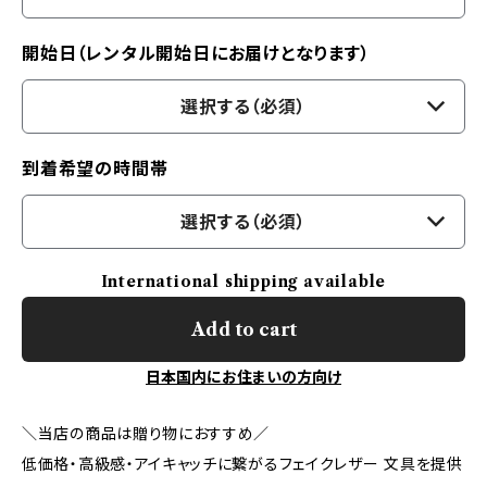
開始日（レンタル開始日にお届けとなります）
選択する（必須）
到着希望の時間帯
選択する（必須）
International shipping available
Add to cart
日本国内にお住まいの方向け
＼当店の商品は贈り物におすすめ／
低価格・高級感・アイキャッチに繋がるフェイクレザー 文具を提供