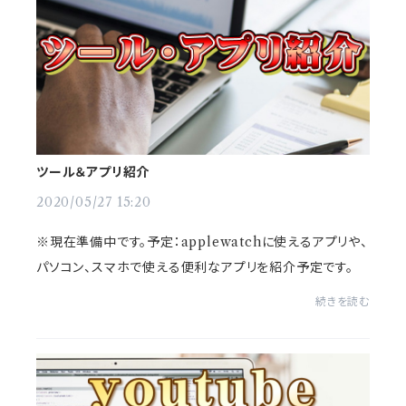
ツール＆アプリ紹介
2020/05/27 15:20
※現在準備中です。予定：applewatchに使えるアプリや、
パソコン、スマホで使える便利なアプリを紹介予定です。
続きを読む