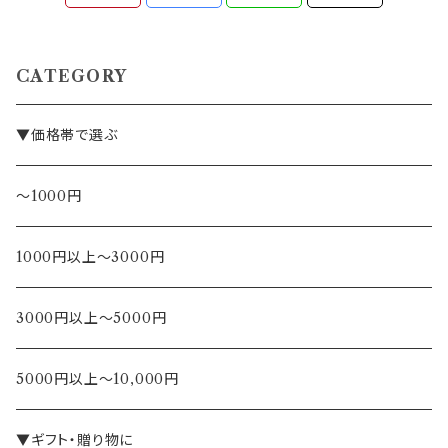
CATEGORY
▼価格帯で選ぶ
～1000円
1000円以上～3000円
3000円以上～5000円
5000円以上～10,000円
▼ギフト・贈り物に