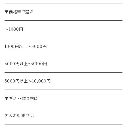
▼価格帯で選ぶ
～1000円
1000円以上～3000円
3000円以上～5000円
5000円以上～10,000円
▼ギフト・贈り物に
名入れ対象商品