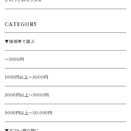
かわうそdeレンタル
CATEGORY
▼価格帯で選ぶ
～1000円
1000円以上～3000円
3000円以上～5000円
5000円以上～10,000円
▼ギフト・贈り物に