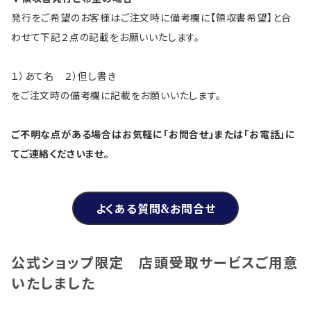
発行をご希望のお客様はご注文時に備考欄に【領収書希望】と合
わせて下記２点の記載をお願いいたします。
１）あて名 ２）但し書き
をご注文時の備考欄に記載をお願いいたします。
ご不明な点がある場合はお気軽に「お問合せ」または「お電話」に
てご連絡くださいませ。
よくある質問&お問合せ
公式ショップ限定 店頭受取サービスご用意
いたしました