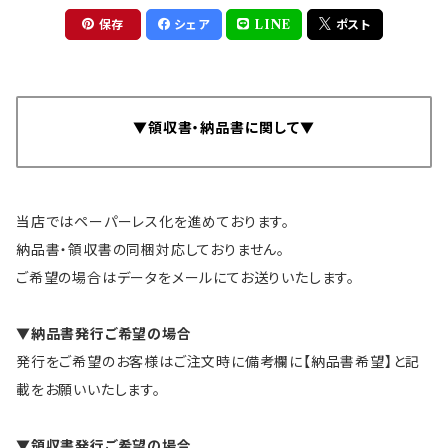
保存
シェア
LINE
ポスト
▼領収書・納品書に関して▼
当店ではペーパーレス化を進めております。
納品書・領収書の同梱対応しておりません。
ご希望の場合はデータをメールにてお送りいたします。
▼納品書発行ご希望の場合
発行をご希望のお客様はご注文時に備考欄に【納品書希望】と記
載をお願いいたします。
▼領収書発行ご希望の場合