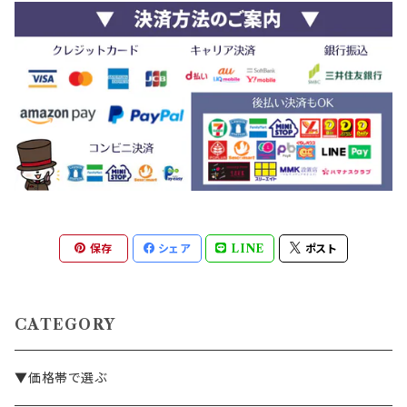
保存
シェア
LINE
ポスト
CATEGORY
▼価格帯で選ぶ