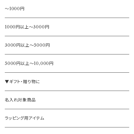
～1000円
1000円以上～3000円
3000円以上～5000円
5000円以上～10,000円
▼ギフト・贈り物に
名入れ対象商品
ラッピング用アイテム