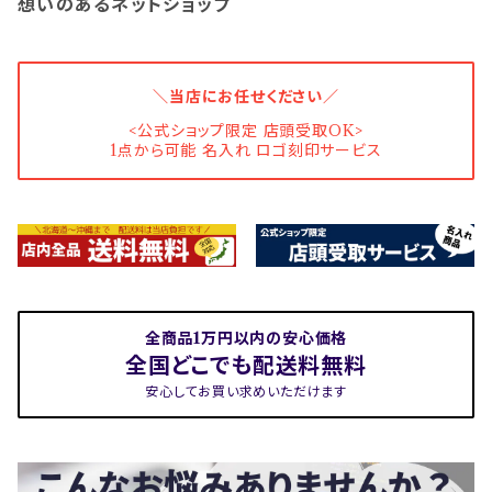
想いのあるネットショップ
＼当店にお任せください／
<公式ショップ限定 店頭受取OK>
1点から可能 名入れ ロゴ刻印サービス
全商品1万円以内の安心価格
全国どこでも配送料無料
安心してお買い求めいただけます