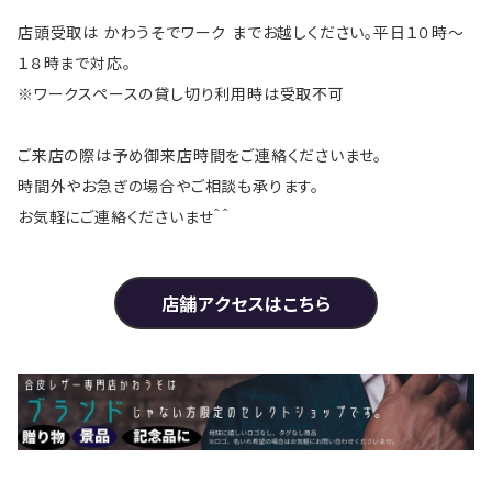
店頭受取は かわうそでワーク までお越しください。平日１０時～
１８時まで対応。
※ワークスペースの貸し切り利用時は受取不可
ご来店の際は予め御来店時間をご連絡くださいませ。
時間外やお急ぎの場合やご相談も承ります。
お気軽にご連絡くださいませ＾＾
店舗アクセスはこちら