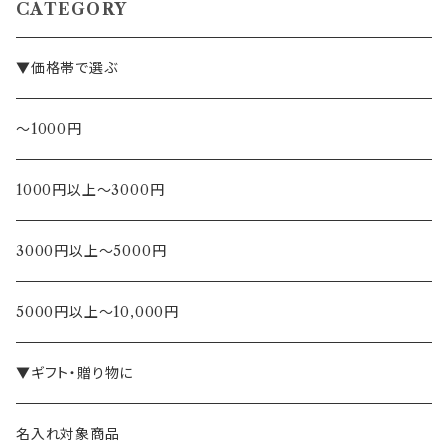
CATEGORY
▼価格帯で選ぶ
～1000円
1000円以上～3000円
3000円以上～5000円
5000円以上～10,000円
▼ギフト・贈り物に
名入れ対象商品