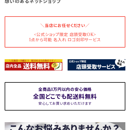
想いのあるネットショップ
＼当店にお任せください／
<公式ショップ限定 店頭受取OK>
1点から可能 名入れ ロゴ刻印サービス
全商品1万円以内の安心価格
全国どこでも配送料無料
安心してお買い求めいただけます