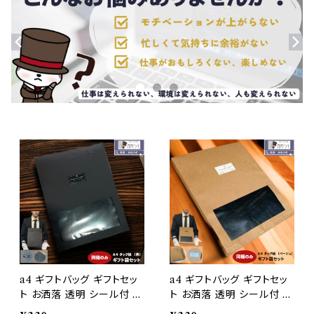
a4 ギフトバッグ ギフトセッ
a4 ギフトバッグ ギフトセッ
ト お洒落 透明 シール付 ラ
ト お洒落 透明 シール付 ラ
ッピング 贈り物 高級感 小
ッピング 贈り物 高級感 小