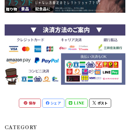
保存
シェア
LINE
ポスト
CATEGORY