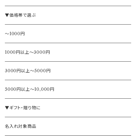
▼価格帯で選ぶ
～1000円
1000円以上～3000円
3000円以上～5000円
5000円以上～10,000円
▼ギフト・贈り物に
名入れ対象商品