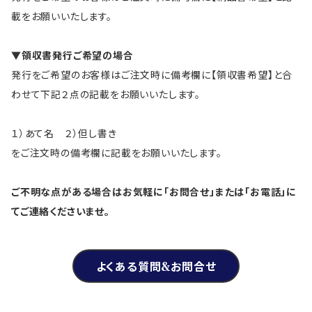
載をお願いいたします。
▼領収書発行ご希望の場合
発行をご希望のお客様はご注文時に備考欄に【領収書希望】と合
わせて下記２点の記載をお願いいたします。
１）あて名 ２）但し書き
をご注文時の備考欄に記載をお願いいたします。
ご不明な点がある場合はお気軽に「お問合せ」または「お電話」に
てご連絡くださいませ。
よくある質問&お問合せ