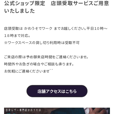
公式ショップ限定 店頭受取サービスご用意
いたしました
店頭受取は かわうそでワーク までお越しください。平日１０時～
１８時まで対応。
※ワークスペースの貸し切り利用時は受取不可
ご来店の際は予め御来店時間をご連絡くださいませ。
時間外やお急ぎの場合やご相談も承ります。
お気軽にご連絡くださいませ＾＾
店舗アクセスはこちら