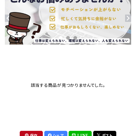
該当する商品が見つかりませんでした。
保存
シェア
LINE
ポスト