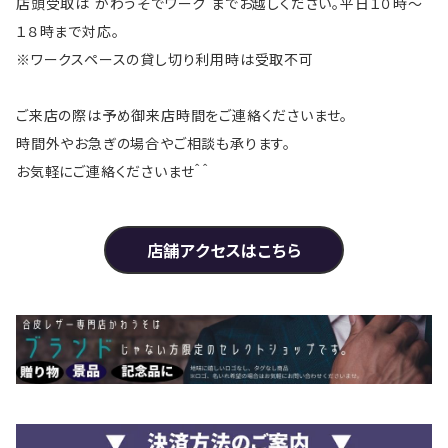
店頭受取は かわうそでワーク までお越しください。平日１０時～
１８時まで対応。
※ワークスペースの貸し切り利用時は受取不可
ご来店の際は予め御来店時間をご連絡くださいませ。
時間外やお急ぎの場合やご相談も承ります。
お気軽にご連絡くださいませ＾＾
店舗アクセスはこちら