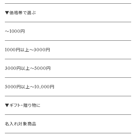
▼価格帯で選ぶ
～1000円
1000円以上～3000円
3000円以上～5000円
5000円以上～10,000円
▼ギフト・贈り物に
名入れ対象商品