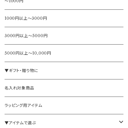
～1000円
1000円以上～3000円
3000円以上～5000円
5000円以上～10,000円
▼ギフト・贈り物に
名入れ対象商品
ラッピング用アイテム
▼アイテムで選ぶ