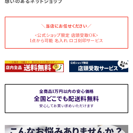
想いのあるネットショップ
＼当店にお任せください／
<公式ショップ限定 店頭受取OK>
1点から可能 名入れ ロゴ刻印サービス
全商品1万円以内の安心価格
全国どこでも配送料無料
安心してお買い求めいただけます