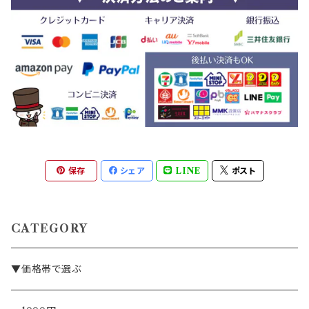
保存
シェア
LINE
ポスト
CATEGORY
▼価格帯で選ぶ