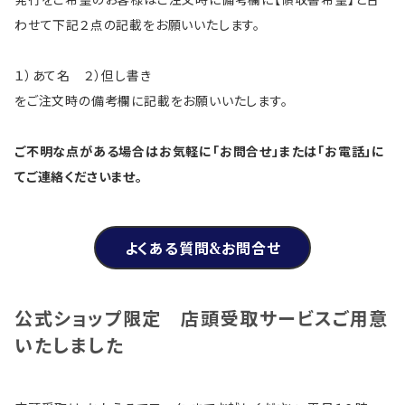
発行をご希望のお客様はご注文時に備考欄に【領収書希望】と合
わせて下記２点の記載をお願いいたします。
１）あて名 ２）但し書き
をご注文時の備考欄に記載をお願いいたします。
ご不明な点がある場合はお気軽に「お問合せ」または「お電話」に
てご連絡くださいませ。
よくある質問&お問合せ
公式ショップ限定 店頭受取サービスご用意
いたしました