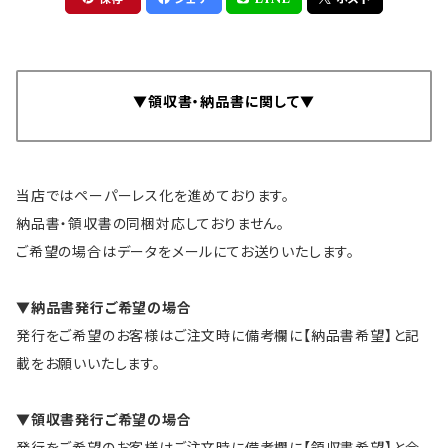
▼領収書・納品書に関して▼
当店ではペーパーレス化を進めております。
納品書・領収書の同梱対応しておりません。
ご希望の場合はデータをメールにてお送りいたします。
▼納品書発行ご希望の場合
発行をご希望のお客様はご注文時に備考欄に【納品書希望】と記
載をお願いいたします。
▼領収書発行ご希望の場合