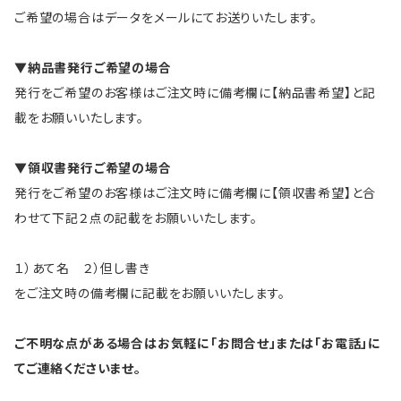
ご希望の場合はデータをメールにてお送りいたします。
▼納品書発行ご希望の場合
発行をご希望のお客様はご注文時に備考欄に【納品書希望】と記
載をお願いいたします。
▼領収書発行ご希望の場合
発行をご希望のお客様はご注文時に備考欄に【領収書希望】と合
わせて下記２点の記載をお願いいたします。
１）あて名 ２）但し書き
をご注文時の備考欄に記載をお願いいたします。
ご不明な点がある場合はお気軽に「お問合せ」または「お電話」に
てご連絡くださいませ。