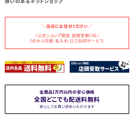
想いのあるネットショップ
＼当店にお任せください／
<公式ショップ限定 店頭受取OK>
1点から可能 名入れ ロゴ刻印サービス
全商品1万円以内の安心価格
全国どこでも配送料無料
安心してお買い求めいただけます