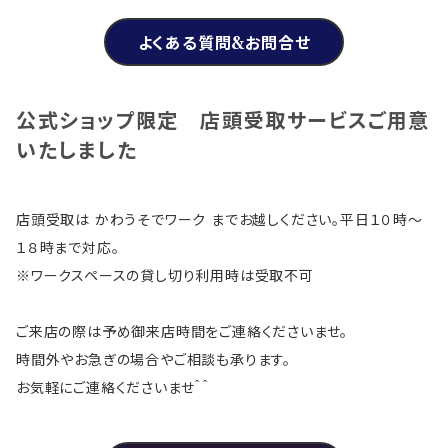
よくある質問&お問合せ
公式ショップ限定 店頭受取サービスご用意
いたしました
店頭受取は かわうそでワーク までお越しください。平日１０時～
１８時まで対応。
※ワークスペースの貸し切り利用時は受取不可
ご来店の際は予め御来店時間をご連絡くださいませ。
時間外やお急ぎの場合やご相談も承ります。
お気軽にご連絡くださいませ＾＾