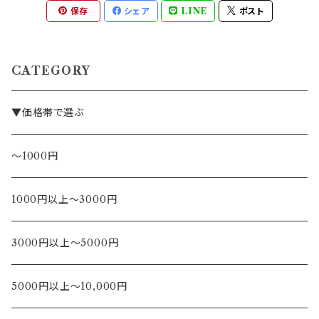
保存
シェア
LINE
ポスト
CATEGORY
▼価格帯で選ぶ
～1000円
1000円以上～3000円
3000円以上～5000円
5000円以上～10,000円