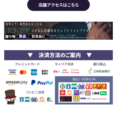
店舗アクセスはこちら