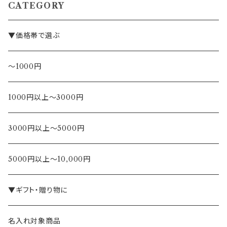
CATEGORY
▼価格帯で選ぶ
～1000円
1000円以上～3000円
3000円以上～5000円
5000円以上～10,000円
▼ギフト・贈り物に
名入れ対象商品