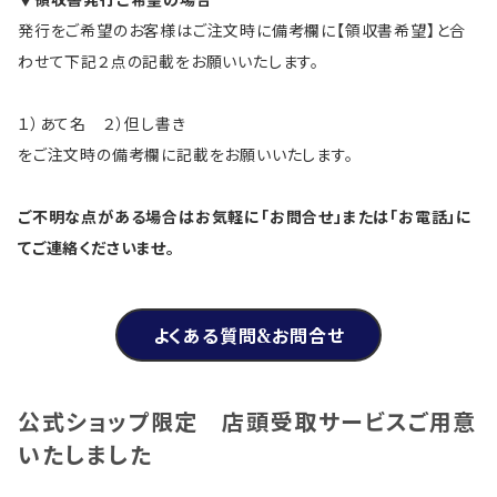
▼領収書発行ご希望の場合
発行をご希望のお客様はご注文時に備考欄に【領収書希望】と合
わせて下記２点の記載をお願いいたします。
１）あて名 ２）但し書き
をご注文時の備考欄に記載をお願いいたします。
ご不明な点がある場合はお気軽に「お問合せ」または「お電話」に
てご連絡くださいませ。
よくある質問&お問合せ
公式ショップ限定 店頭受取サービスご用意
いたしました