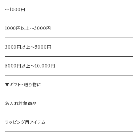
～1000円
1000円以上～3000円
3000円以上～5000円
5000円以上～10,000円
▼ギフト・贈り物に
名入れ対象商品
ラッピング用アイテム