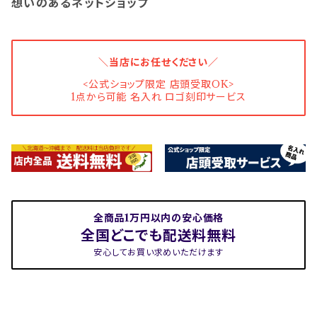
想いのあるネットショップ
＼当店にお任せください／
<公式ショップ限定 店頭受取OK>
1点から可能 名入れ ロゴ刻印サービス
全商品1万円以内の安心価格
全国どこでも配送料無料
安心してお買い求めいただけます