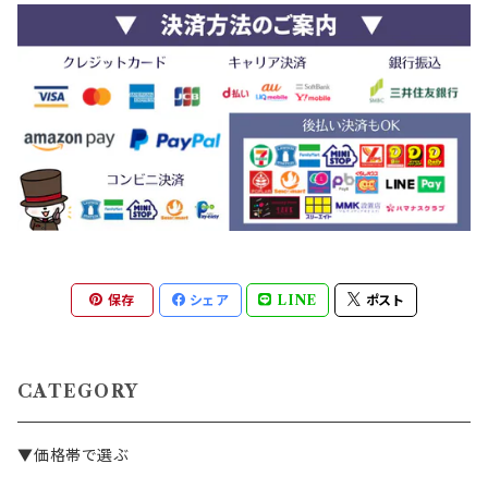
保存
シェア
LINE
ポスト
CATEGORY
▼価格帯で選ぶ