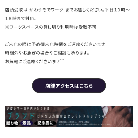
店頭受取は かわうそでワーク までお越しください。平日１０時～
１８時まで対応。
※ワークスペースの貸し切り利用時は受取不可
ご来店の際は予め御来店時間をご連絡くださいませ。
時間外やお急ぎの場合やご相談も承ります。
お気軽にご連絡くださいませ＾＾
店舗アクセスはこちら