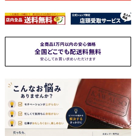
全商品1万円以内の安心価格
全国どこでも配送料無料
安心してお買い求めいただけます