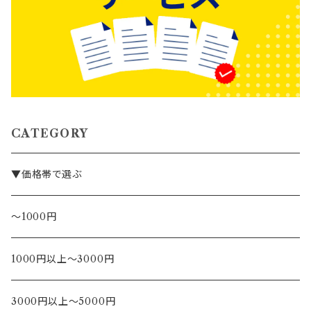
CATEGORY
▼価格帯で選ぶ
～1000円
1000円以上～3000円
3000円以上～5000円