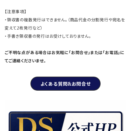
【注意事項】
・領収書の複数発行はできません。（商品代金の分割発行や宛名を
変えて2枚発行など）
・手書き領収書の発行はお受けしておりません。
ご不明な点がある場合はお気軽に「お問合せ」または「お電話」に
てご連絡くださいませ。
よくある質問&お問合せ