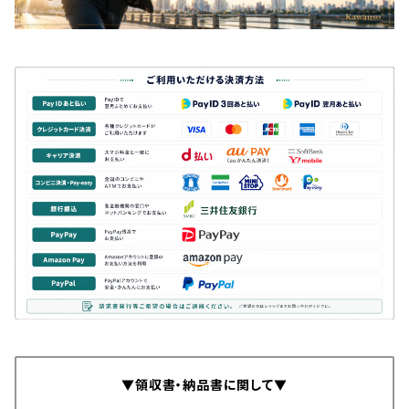
▼領収書・納品書に関して▼