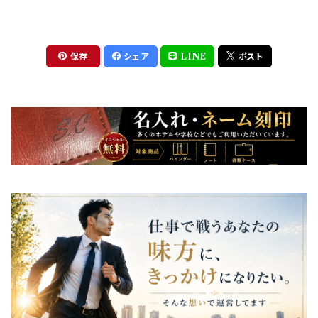
保存
シェア
LINE
ポスト