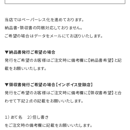
当店ではペーパーレス化を進めております。
納品書・領収書の同梱対応しておりません。
ご希望の場合はデータをメールにてお送りいたします。
▼納品書発行ご希望の場合
発行をご希望のお客様はご注文時に備考欄に【納品書希望】と記
載をお願いいたします。
▼領収書発行ご希望の場合【インボイス登録店】
発行をご希望のお客様はご注文時に備考欄に【領収書希望】と合
わせて下記２点の記載をお願いいたします。
１）あて名 ２）但し書き
をご注文時の備考欄に記載をお願いいたします。