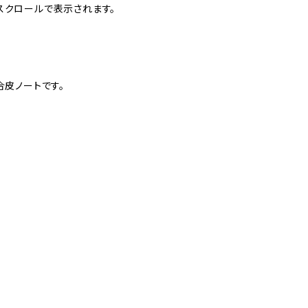
スクロールで表示されます。
合皮ノートです。