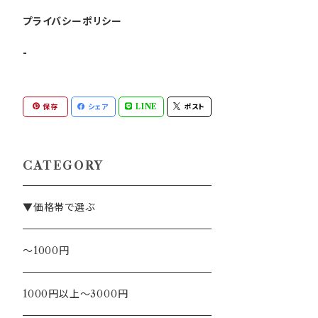
プライバシーポリシー
-
保存
シェア
LINE
ポスト
CATEGORY
▼価格帯で選ぶ
～1000円
1000円以上～3000円