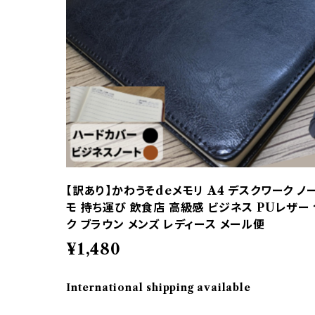
【訳あり】かわうそdeメモリ A4 デスクワーク ノー
モ 持ち運び 飲食店 高級感 ビジネス PUレザー 
ク ブラウン メンズ レディース メール便
¥1,480
International shipping available