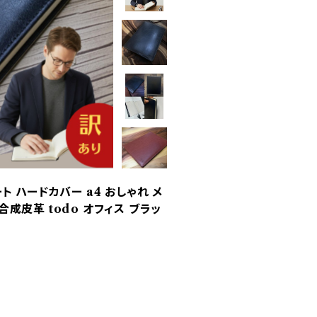
ト ハードカバー a4 おしゃれ メ
合成皮革 todo オフィス ブラッ