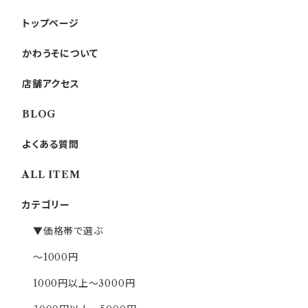
トップページ
かわうそについて
店舗アクセス
BLOG
よくある質問
ALL ITEM
カテゴリー
▼価格帯で選ぶ
～1000円
1000円以上～3000円