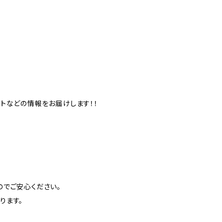
トなどの情報をお届けします！！
のでご安心ください。
ります。