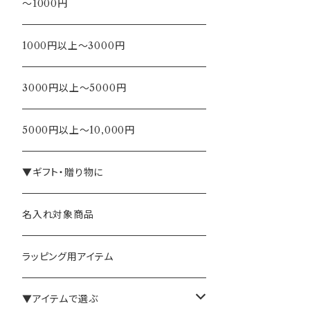
～1000円
1000円以上～3000円
3000円以上～5000円
5000円以上～10,000円
▼ギフト・贈り物に
名入れ対象商品
ラッピング用アイテム
▼アイテムで選ぶ