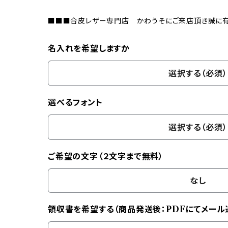
■■■合皮レザー専門店 かわうそにご来店頂き誠に
名入れを希望しますか
選択する（必須）
選べるフォント
選択する（必須）
ご希望の文字（２文字まで無料）
なし
領収書を希望する（商品発送後：PDFにてメール