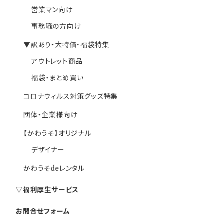
営業マン向け
事務職の方向け
▼訳あり・大特価・福袋特集
アウトレット商品
福袋・まとめ買い
コロナウィルス対策グッズ特集
団体・企業様向け
【かわうそ】オリジナル
デザイナー
かわうそdeレンタル
▽福利厚生サービス
お問合せフォーム