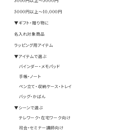
3000円以上～5000円
5000円以上～10,000円
▼ギフト・贈り物に
名入れ対象商品
ラッピング用アイテム
▼アイテムで選ぶ
バインダー・メモパッド
手帳・ノート
ペン立て・収納ケース・トレイ
バッグ・かばん
▼シーンで選ぶ
テレワーク・在宅ワーク向け
司会・セミナー講師向け