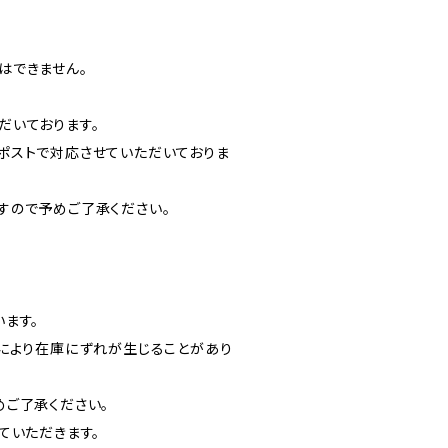
はできません。
だいております。
ポストで対応させていただいておりま
すので予めご了承ください。
。
ます。
グにより在庫にずれが生じることがあり
めご了承ください。
ていただきます。