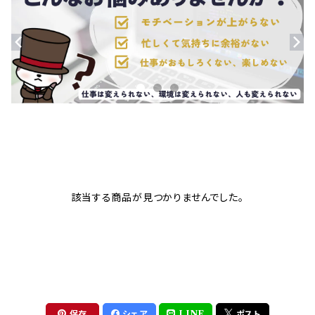
該当する商品が見つかりませんでした。
保存
シェア
LINE
ポスト