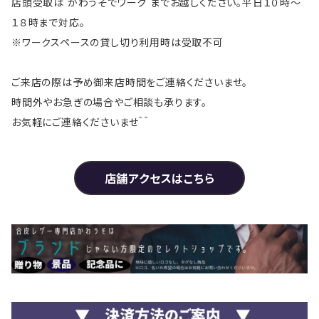
店頭受取は かわうそでワーク までお越しください。平日１０時～
１８時まで対応。
※ワークスペースの貸し切り利用時は受取不可
ご来店の際は予め御来店時間をご連絡くださいませ。
時間外やお急ぎの場合やご相談も承ります。
お気軽にご連絡くださいませ＾＾
店舗アクセスはこちら