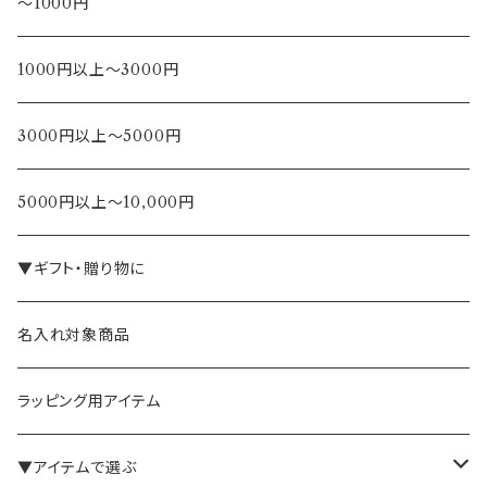
～1000円
1000円以上～3000円
3000円以上～5000円
5000円以上～10,000円
▼ギフト・贈り物に
名入れ対象商品
ラッピング用アイテム
▼アイテムで選ぶ