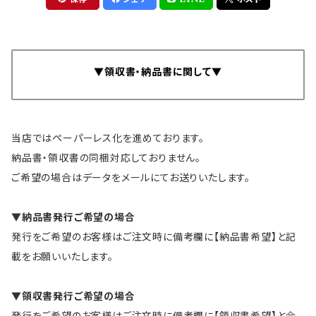
▼領収書・納品書に関して▼
当店ではペーパーレス化を進めております。
納品書・領収書の同梱対応しておりません。
ご希望の場合はデータをメールにてお送りいたします。
▼納品書発行ご希望の場合
発行をご希望のお客様はご注文時に備考欄に【納品書希望】と記
載をお願いいたします。
▼領収書発行ご希望の場合