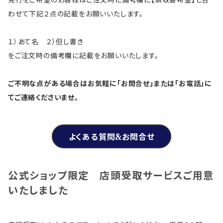
発行をご希望のお客様はご注文時に備考欄に【領収書希望】と合
わせて下記２点の記載をお願いいたします。
１）あて名 ２）但し書き
をご注文時の備考欄に記載をお願いいたします。
ご不明な点がある場合はお気軽に「お問合せ」または「お電話」に
てご連絡くださいませ。
よくある質問&お問合せ
公式ショップ限定 店頭受取サービスご用意
いたしました