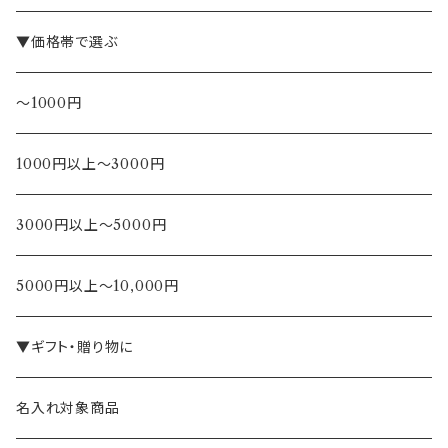
▼価格帯で選ぶ
～1000円
1000円以上～3000円
3000円以上～5000円
5000円以上～10,000円
▼ギフト・贈り物に
名入れ対象商品