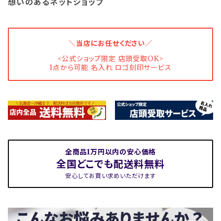
想いのあるネットショップ
＼当店にお任せください／
<公式ショップ限定 店頭受取OK>
1点から可能 名入れ ロゴ刻印サービス
全商品1万円以内の安心価格
全国どこでも配送料無料
安心してお買い求めいただけます