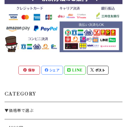
保存
シェア
LINE
ポスト
CATEGORY
▼価格帯で選ぶ