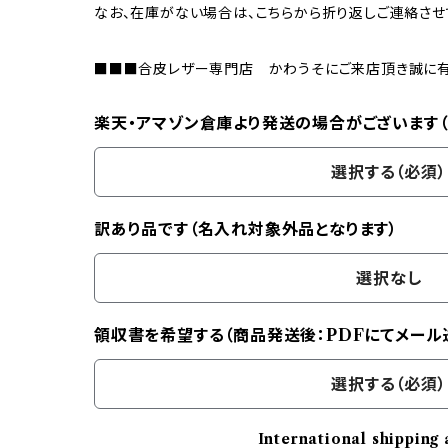
なお、在庫がない場合は、こちらから折り返しご連絡させ
■■■合皮レザー専門店 かわうそにご来店頂き誠に
楽天・アマゾン倉庫より発送の場合がございます
選択する（必須）
訳あり品です（名入れ対象外品となります）
選択なし
領収書を希望する（商品発送後：PDFにてメール
選択する（必須）
International shipping 