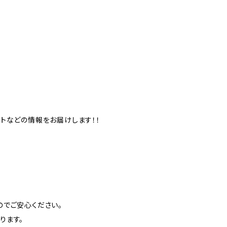
トなどの情報をお届けします！！
のでご安心ください。
ります。