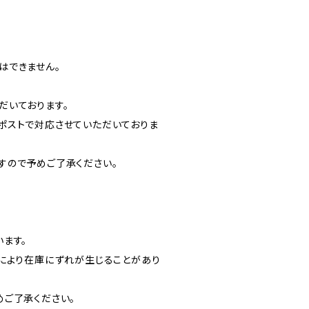
はできません。
だいております。
ポストで対応させていただいておりま
すので予めご了承ください。
。
ます。
グにより在庫にずれが生じることがあり
めご了承ください。