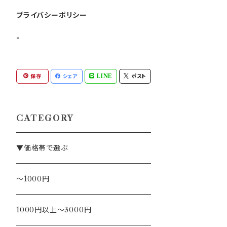
プライバシーポリシー
-
保存
シェア
LINE
ポスト
CATEGORY
▼価格帯で選ぶ
～1000円
1000円以上～3000円