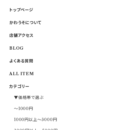
トップページ
かわうそについて
店舗アクセス
BLOG
よくある質問
ALL ITEM
カテゴリー
▼価格帯で選ぶ
～1000円
1000円以上～3000円