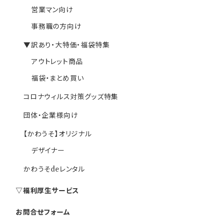
営業マン向け
事務職の方向け
▼訳あり・大特価・福袋特集
アウトレット商品
福袋・まとめ買い
コロナウィルス対策グッズ特集
団体・企業様向け
【かわうそ】オリジナル
デザイナー
かわうそdeレンタル
▽福利厚生サービス
お問合せフォーム