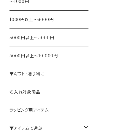
～1000円
1000円以上～3000円
3000円以上～5000円
5000円以上～10,000円
▼ギフト・贈り物に
名入れ対象商品
ラッピング用アイテム
▼アイテムで選ぶ