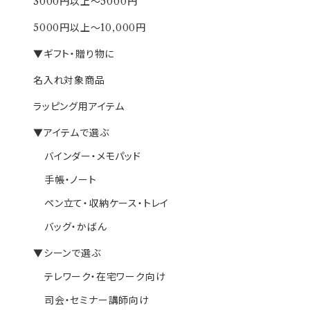
3000円以上～5000円
5000円以上～10,000円
▼ギフト・贈り物に
名入れ対象商品
ラッピング用アイテム
▼アイテムで選ぶ
バインダー・メモパッド
手帳・ノート
ペン立て・収納ケース・トレイ
バッグ・かばん
▼シーンで選ぶ
テレワーク・在宅ワーク向け
司会・セミナー講師向け