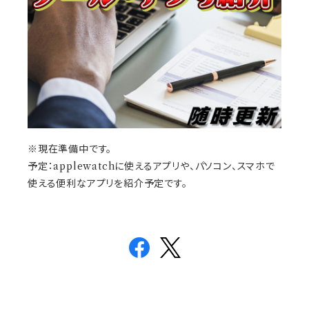
※現在準備中です。
予定：applewatchに使えるアプリや、パソコン、スマホで
使える便利なアプリを紹介予定です。