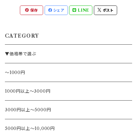
保存
シェア
LINE
ポスト
CATEGORY
▼価格帯で選ぶ
～1000円
1000円以上～3000円
3000円以上～5000円
5000円以上～10,000円