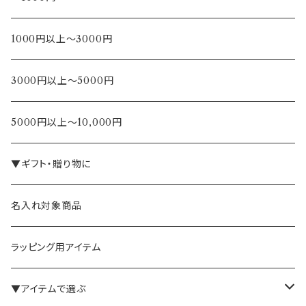
1000円以上～3000円
3000円以上～5000円
5000円以上～10,000円
▼ギフト・贈り物に
名入れ対象商品
ラッピング用アイテム
▼アイテムで選ぶ