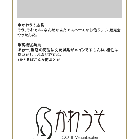
●かわうそ店長
そう、それでね、なんだかんだでスペースをお借りして、販売会
やったんだ。
●高橋従業員
ほぉー、当店の商品は文房具系がメインですもんね。相性は
良いかもしれないですね。
（たとえばこんな商品とか）