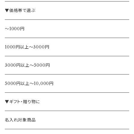
▼価格帯で選ぶ
～1000円
1000円以上～3000円
3000円以上～5000円
5000円以上～10,000円
▼ギフト・贈り物に
名入れ対象商品