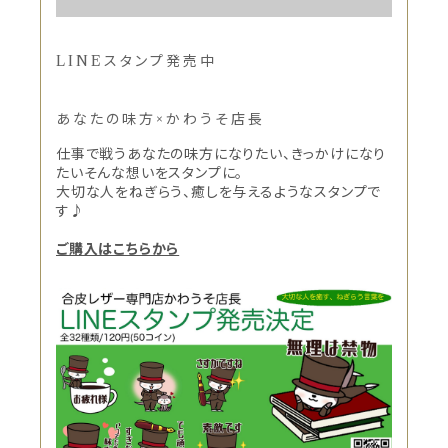
LINEスタンプ発売中
あなたの味方×かわうそ店長
仕事で戦うあなたの味方になりたい、きっかけになり
たいそんな想いをスタンプに。
大切な人をねぎらう、癒しを与えるようなスタンプで
す♪
ご購入はこちらから