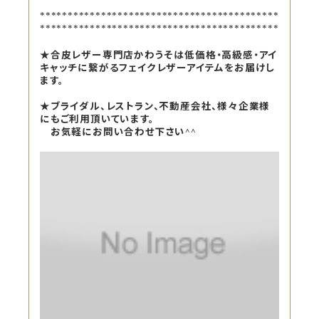
*******************************************
*******************************************
★合皮レザー専門店かわうそは低価格・高級感・アイ
キャッチに繋がるフェイクレザーアイテムをお届けし
ます。
★ブライダル、レストラン、不動産会社、様々企業様
にもご利用頂いています。
お気軽にお問い合わせ下さい^^