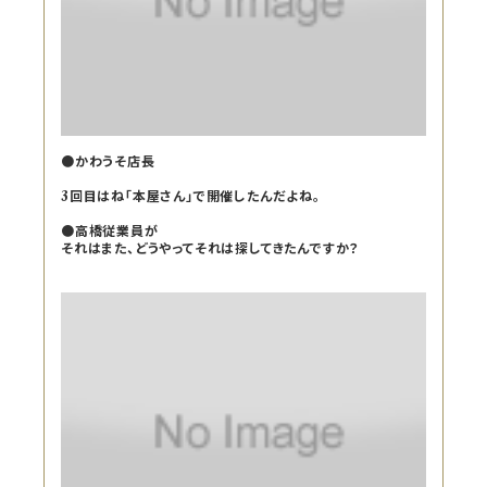
●かわうそ店長
3回目はね「本屋さん」で開催したんだよね。
●高橋従業員が
それはまた、どうやってそれは探してきたんですか？