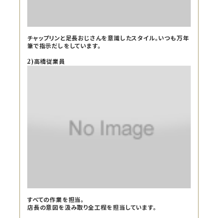
チャップリンと足長おじさんを意識したスタイル。いつも万年
筆で指示だしをしています。
2)高橋従業員
すべての作業を担当。
店長の意図を汲み取り全工程を担当しています。