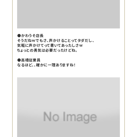
●かわうそ店長
そうだねwでもさ、声かけることってタダだし、
気軽に声かけてって書いてあったしさw
ちょっとの勇気は必要だったけどね。
●高橋従業員
なるほど、、確かに一理ありますね！