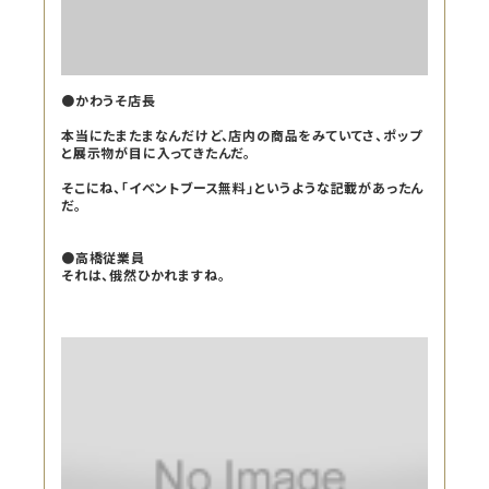
●かわうそ店長
本当にたまたまなんだけど、店内の商品をみていてさ、ポップ
と展示物が目に入ってきたんだ。
そこにね、「イベントブース無料」というような記載があったん
だ。
●高橋従業員
それは、俄然ひかれますね。