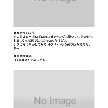
●かわうそ店長
その日は本当ボロボロの格好でサンダル履いてて、声かけら
れるような状態ではなかったんだけどさ、
レジの方に声かけてみて、そう、いわゆる飛び込み営業だよ
ねｗ
●高橋従業員
よく声かけられましたね。