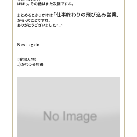
ほほぅ。その話はまた次回ですね。
「仕事終わりの飛び込み営業」
まとめるときっかけは
からってことですね。
ありがとうございました^_^
Next again
【登場人物】
1)かわうそ店長