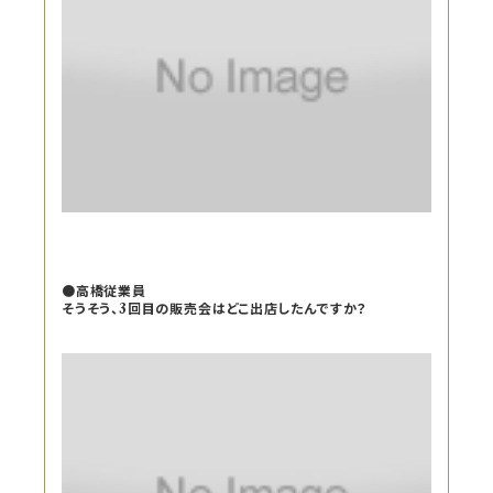
●高橋従業員
そうそう、3回目の販売会はどこ出店したんですか？