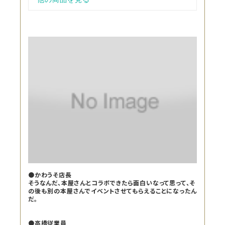
●かわうそ店長
そうなんだ、本屋さんとコラボできたら面白いなって思って、そ
の後も別の本屋さんでイベントさせてもらえることになったん
だ。
●高橋従業員