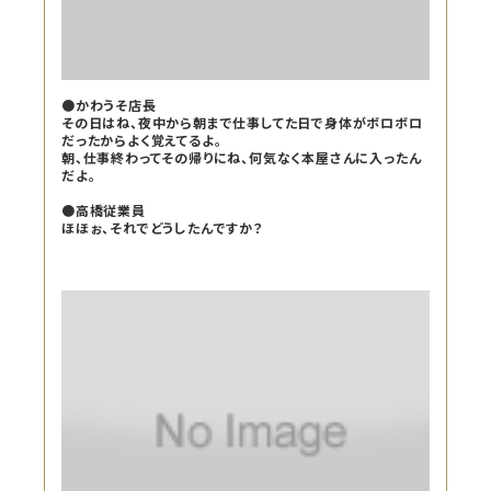
●かわうそ店長
その日はね、夜中から朝まで仕事してた日で身体がボロボロ
だったからよく覚えてるよ。
朝、仕事終わってその帰りにね、何気なく本屋さんに入ったん
だよ。
●高橋従業員
ほほぉ、それでどうしたんですか？