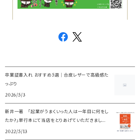
卒業証書入れ おすすめ5選｜合皮レザーで高級感た
っぷり
2026/5/3
新井一著 「起業がうまくいった人は一年目に何をし
たか?」単行本にて当店をとりあげていただきました
♪
2022/5/13